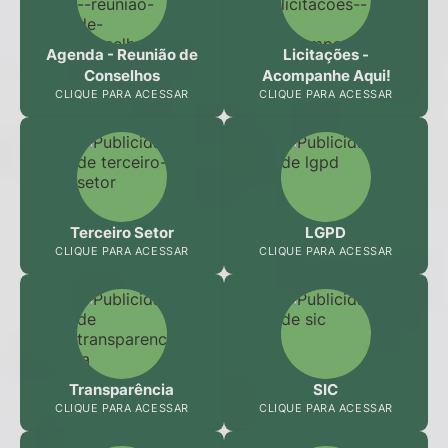
Agenda - Reunião de
Licitações -
Conselhos
Acompanhe Aqui!
CLIQUE PARA ACESSAR
CLIQUE PARA ACESSAR
Terceiro Setor
LGPD
CLIQUE PARA ACESSAR
CLIQUE PARA ACESSAR
Transparência
SIC
CLIQUE PARA ACESSAR
CLIQUE PARA ACESSAR