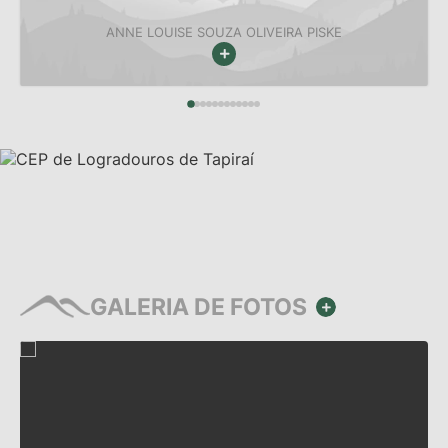
ANNE LOUISE SOUZA OLIVEIRA PISKE
VER MAIS
GALERIA DE FOTOS
VER MAIS