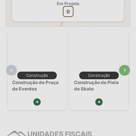
Em Projeto
0
Construção
Construção
Construção de Praça
Construção de Pista
de Eventos
de Skate
VER MAIS
VER MAIS
UNIDADES FISCAIS