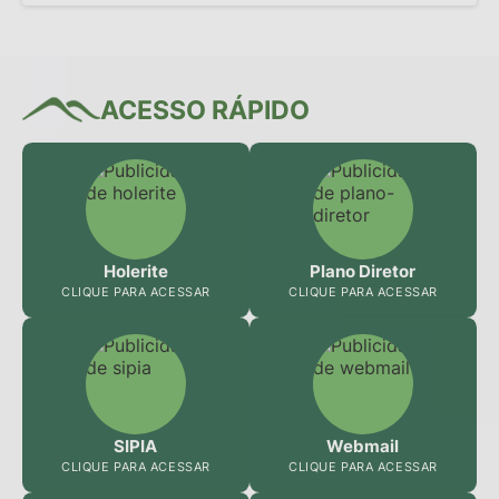
ACESSO RÁPIDO
Holerite
Plano Diretor
CLIQUE PARA ACESSAR
CLIQUE PARA ACESSAR
SIPIA
Webmail
CLIQUE PARA ACESSAR
CLIQUE PARA ACESSAR