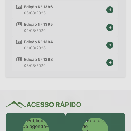
Edição Nº 1396
06/08/2026
Edição Nº 1395
05/08/2026
Edição Nº 1394
04/08/2026
Edição Nº 1393
03/08/2026
ACESSO RÁPIDO