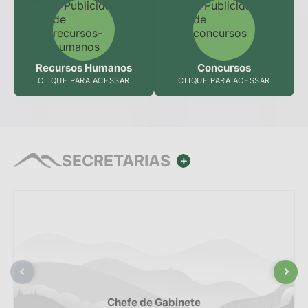
Recursos Humanos
Concursos
CLIQUE PARA ACESSAR
CLIQUE PARA ACESSAR
SECRETARIAS
VER MAIS
Chefe de Gabinete